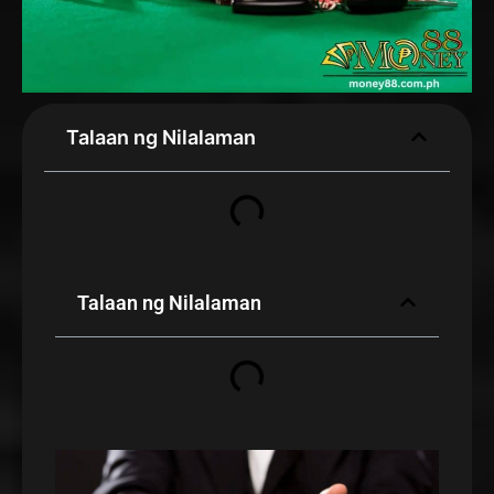
Talaan ng Nilalaman
Talaan ng Nilalaman