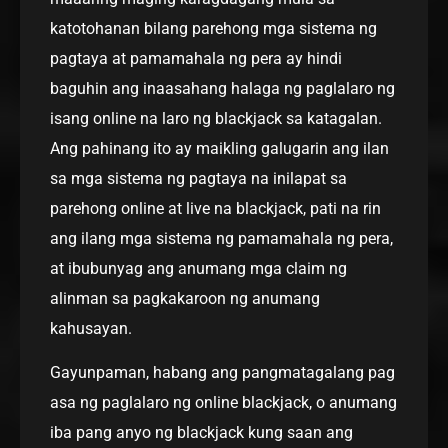
katotohanan bilang parehong mga sistema ng
pagtaya at pamamahala ng pera ay hindi
baguhin ang inaasahang halaga ng paglalaro ng
isang online na laro ng blackjack sa katagalan.
Ang pahinang ito ay maikling galugarin ang ilan
sa mga sistema ng pagtaya na inilapat sa
parehong online at live na blackjack, pati na rin
ang ilang mga sistema ng pamamahala ng pera,
at ibubunyag ang anumang mga claim ng
alinman sa pagkakaroon ng anumang
kahusayan.
Gayunpaman, habang ang pangmatagalang pag
asa ng paglalaro ng online blackjack, o anumang
iba pang anyo ng blackjack kung saan ang