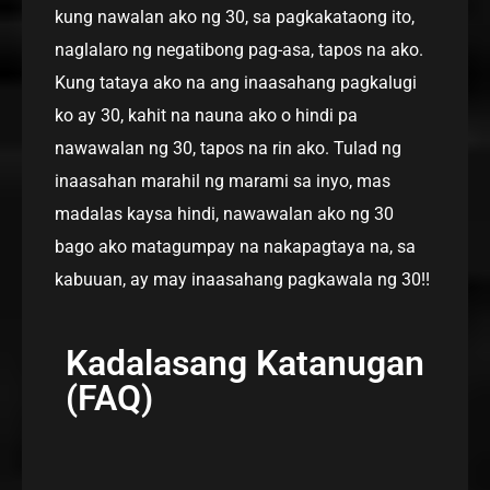
kung nawalan ako ng 30, sa pagkakataong ito,
naglalaro ng negatibong pag-asa, tapos na ako.
Kung tataya ako na ang inaasahang pagkalugi
ko ay 30, kahit na nauna ako o hindi pa
nawawalan ng 30, tapos na rin ako. Tulad ng
inaasahan marahil ng marami sa inyo, mas
madalas kaysa hindi, nawawalan ako ng 30
bago ako matagumpay na nakapagtaya na, sa
kabuuan, ay may inaasahang pagkawala ng 30!!
Kadalasang Katanugan
(FAQ)