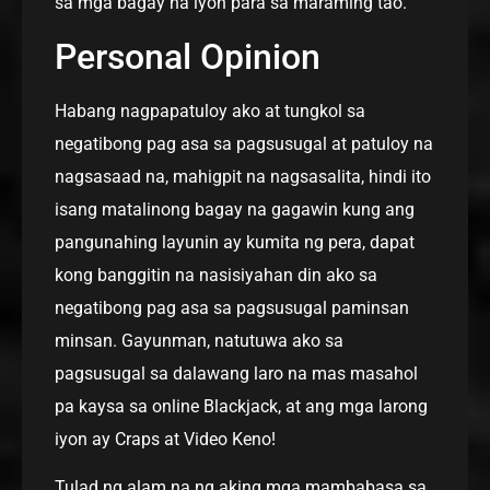
sa mga bagay na iyon para sa maraming tao.
Personal Opinion
Habang nagpapatuloy ako at tungkol sa
negatibong pag asa sa pagsusugal at patuloy na
nagsasaad na, mahigpit na nagsasalita, hindi ito
isang matalinong bagay na gagawin kung ang
pangunahing layunin ay kumita ng pera, dapat
kong banggitin na nasisiyahan din ako sa
negatibong pag asa sa pagsusugal paminsan
minsan. Gayunman, natutuwa ako sa
pagsusugal sa dalawang laro na mas masahol
pa kaysa sa online Blackjack, at ang mga larong
iyon ay Craps at Video Keno!
Tulad ng alam na ng aking mga mambabasa sa