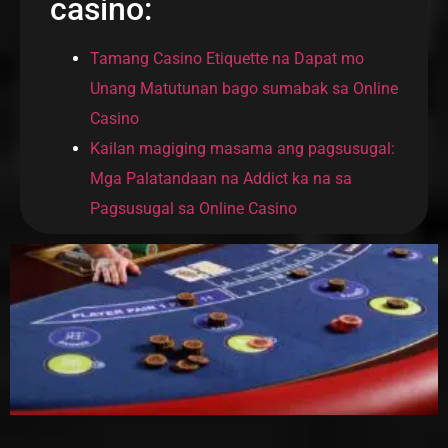
casino:
Tamang Casino Etiquette na Dapat mo
Unang Matutunan bago sumabak sa Online
Casino
Kailan magiging masama ang pagsusugal:
Mga Palatandaan na Addict ka na sa
Pagsusugal sa Online Casino