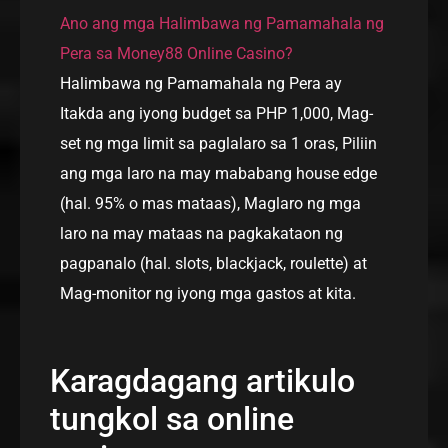
Ano ang mga Halimbawa ng Pamamahala ng
Pera sa Money88 Online Casino?
Halimbawa ng Pamamahala ng Pera ay
Itakda ang iyong budget sa PHP 1,000, Mag-
set ng mga limit sa paglalaro sa 1 oras, Piliin
ang mga laro na may mababang house edge
(hal. 95% o mas mataas), Maglaro ng mga
laro na may mataas na pagkakataon ng
pagpanalo (hal. slots, blackjack, roulette) at
Mag-monitor ng iyong mga gastos at kita.
Karagdagang artikulo
tungkol sa online