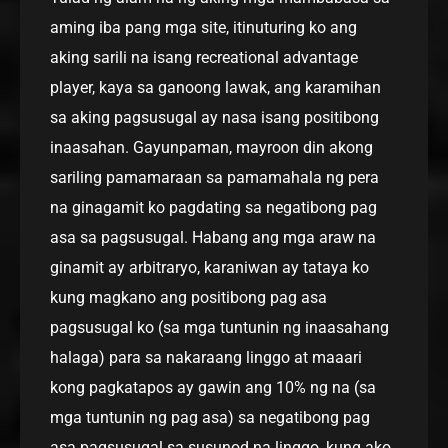
aming iba pang mga site, itinuturing ko ang
aking sarili na isang recreational advantage
player, kaya sa ganoong lawak, ang karamihan
sa aking pagsusugal ay nasa isang positibong
inaasahan. Gayunpaman, mayroon din akong
sariling pamamaraan sa pamamahala ng pera
na ginagamit ko pagdating sa negatibong pag
asa sa pagsusugal. Habang ang mga araw na
ginamit ay arbitraryo, karaniwan ay tataya ko
kung magkano ang positibong pag asa
pagsusugal ko (sa mga tuntunin ng inaasahang
halaga) para sa nakaraang linggo at maaari
kong pagkatapos ay gawin ang 10% ng na (sa
mga tuntunin ng pag asa) sa negatibong pag
asa pagsusugal sa susunod na linggo, kung ako