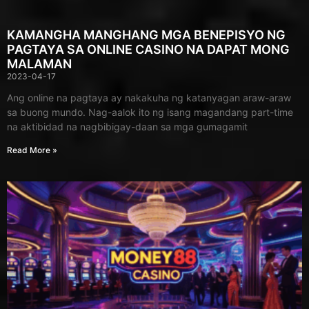
KAMANGHA MANGHANG MGA BENEPISYO NG
PAGTAYA SA ONLINE CASINO NA DAPAT MONG
MALAMAN
2023-04-17
Ang online na pagtaya ay nakakuha ng katanyagan araw-araw
sa buong mundo. Nag-aalok ito ng isang magandang part-time
na aktibidad na nagbibigay-daan sa mga gumagamit
Read More »