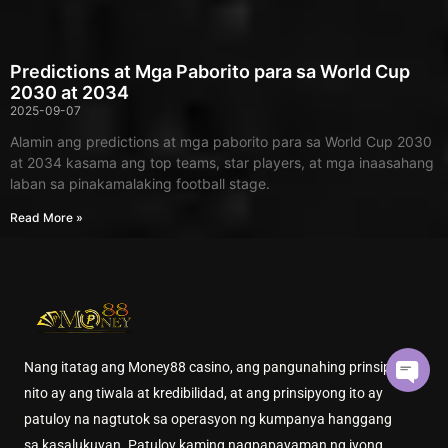
Predictions at Mga Paborito para sa World Cup
2030 at 2034
2025-09-07
Alamin ang predictions at mga paborito para sa World Cup 2030
at 2034 kasama ang top teams, star players, at mga inaasahang
laban sa pinakamalaking football stage.
Read More »
Nang itatag ang Money88 casino, ang pangunahing prinsipyo
nito ay ang tiwala at kredibilidad, at ang prinsipyong ito ay
patuloy na nagtutok sa operasyon ng kumpanya hanggang
sa kasalukuyan. Patuloy kaming nagpapayaman ng iyong