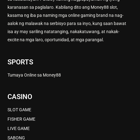
karanasan sa paglalaro. Kabilang dito ang Money88 slot,
kasama ng iba pa naming mga online gaming brand na nag-
aalok ng malawak na serbisyo para sa inyo, kung saan bawat
isa ay may sariling natatanging, nakakatuwang, at nakak-
excite na mga laro, oportunidad, at mga parangal.
SPORTS
Tumaya Online sa Money88
CASINO
SLOT GAME
FISHER GAME
LIVE GAME
SABONG