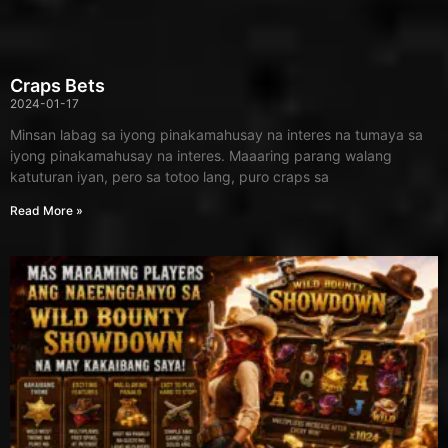
Craps Bets
2024-01-17
Minsan labag sa iyong pinakamahusay na interes na tumaya sa
iyong pinakamahusay na interes. Maaaring parang walang
katuturan iyan, pero sa totoo lang, puro craps sa
Read More »