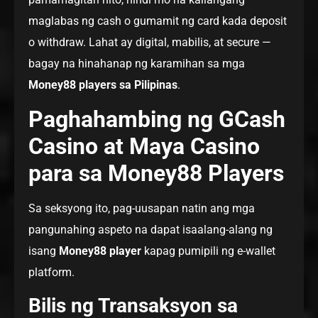
maglabas ng cash o gumamit ng card kada deposit
o withdraw. Lahat ay digital, mabilis, at secure —
bagay na hinahanap ng karamihan sa mga
Money88 players sa Pilipinas
.
Paghahambing ng GCash
Casino at Maya Casino
para sa Money88 Players
Sa seksyong ito, pag-uusapan natin ang mga
pangunahing aspeto na dapat isaalang-alang ng
isang
Money88 player
kapag pumipili ng e-wallet
platform.
Bilis ng Transaksyon sa