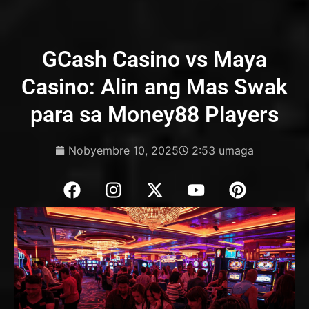
GCash Casino vs Maya
Casino: Alin ang Mas Swak
para sa Money88 Players
Nobyembre 10, 2025
2:53 umaga