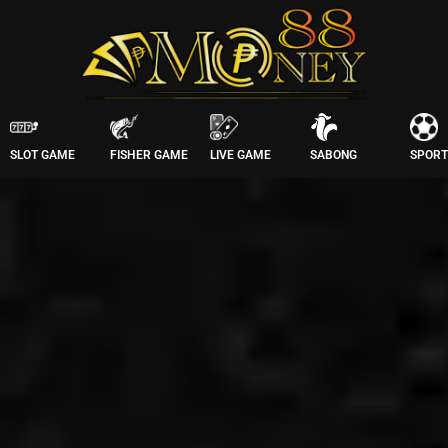
SLOT GAME
FISHER GAME
LIVE GAME
SABONG
SPORT