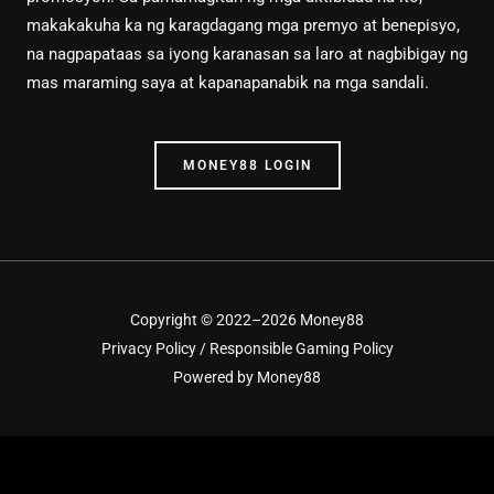
makakakuha ka ng karagdagang mga premyo at benepisyo,
na nagpapataas sa iyong karanasan sa laro at nagbibigay ng
mas maraming saya at kapanapanabik na mga sandali.
MONEY88 LOGIN
Copyright © 2022–2026 Money88
Privacy Policy
/
Responsible Gaming Policy
Powered by Money88