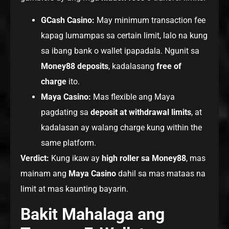
GCash Casino:
May minimum transaction fee
kapag lumampas sa certain limit, lalo na kung
sa ibang bank o wallet ipapadala. Ngunit sa
Money88 deposits
, kadalasang
free of
charge
ito.
Maya Casino:
Mas flexible ang Maya
pagdating sa
deposit at withdrawal limits
, at
kadalasan ay walang charge kung within the
same platform.
Verdict:
Kung ikaw ay
high roller sa Money88
, mas
mainam ang
Maya Casino
dahil sa mas mataas na
limit at mas kaunting bayarin.
Bakit Mahalaga ang