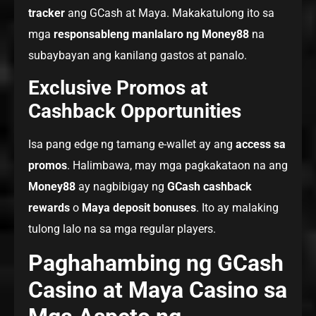
tracker
ang GCash at Maya. Makakatulong ito sa
mga
responsableng manlalaro ng Money88
na
subaybayan ang kanilang gastos at panalo.
Exclusive Promos at
Cashback Opportunities
Isa pang edge ng tamang e-wallet ay ang
access sa
promos
. Halimbawa, may mga pagkakataon na ang
Money88
ay nagbibigay ng
GCash cashback
rewards
o
Maya deposit bonuses
. Ito ay malaking
tulong lalo na sa mga regular players.
Paghahambing ng GCash
Casino at Maya Casino sa