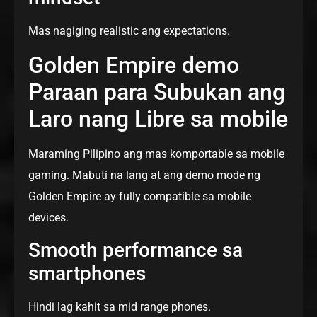
Mas nagiging realistic ang expectations.
Golden Empire demo
Paraan para Subukan ang
Laro nang Libre sa mobile
Maraming Pilipino ang mas komportable sa mobile
gaming. Mabuti na lang at ang demo mode ng
Golden Empire ay fully compatible sa mobile
devices.
Smooth performance sa
smartphones
Hindi lag kahit sa mid range phones.