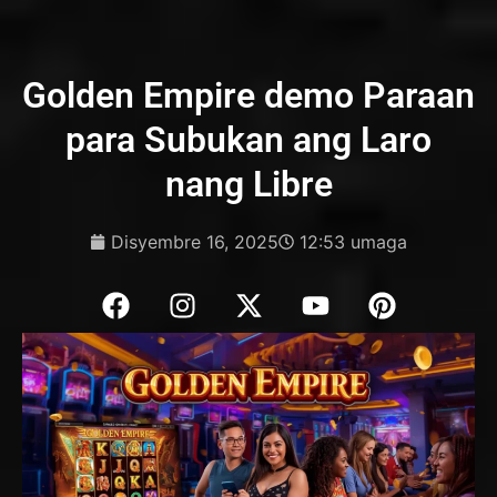
Golden Empire demo Paraan
para Subukan ang Laro
nang Libre
Disyembre 16, 2025
12:53 umaga