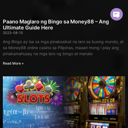
Paano Maglaro ng Bingo sa Money88 – Ang
Ultimate Guide Here
2023-08-15
Ang Bingo ay isa sa mga pinakasikat na laro sa buong mundo, at
sa Money88 online casino sa Pilipinas, maaari mong i play ang
pinakamahusay na mga laro ng bingo at manalo
Read More »