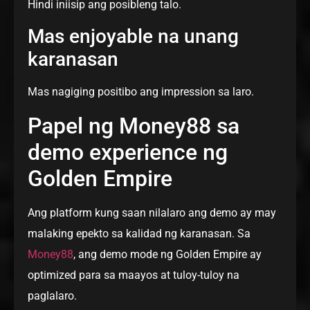
Hindi iniisip ang posibleng talo.
Mas enjoyable na unang
karanasan
Mas nagiging positibo ang impression sa laro.
Papel ng Money88 sa
demo experience ng
Golden Empire
Ang platform kung saan nilalaro ang demo ay may
malaking epekto sa kalidad ng karanasan. Sa
Money88
, ang demo mode ng Golden Empire ay
optimized para sa maayos at tuloy-tuloy na
paglalaro.