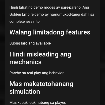
Hindi lahat ng demo modes ay pare-pareho. Ang
Golden Empire demo ay namumukod-tangi dahil sa
completeness nito.
Walang limitadong features
Buong laro ang available.
Hindi misleading ang
mechanics
Pareho sa real play ang behavior.
Mas makatotohanang
simulation
Mas kapaki-pakinabang sa player.