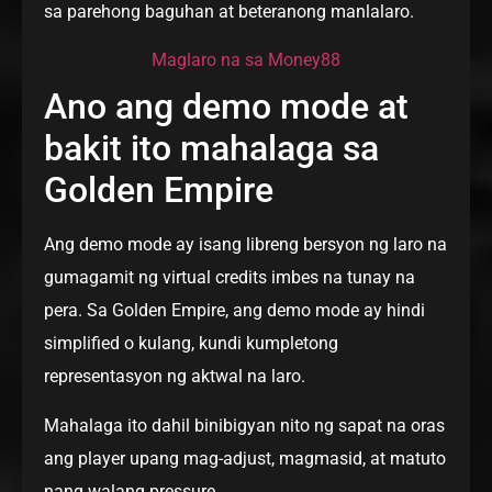
sa parehong baguhan at beteranong manlalaro.
Maglaro na sa Money88
Ano ang demo mode at
bakit ito mahalaga sa
Golden Empire
Ang demo mode ay isang libreng bersyon ng laro na
gumagamit ng virtual credits imbes na tunay na
pera. Sa Golden Empire, ang demo mode ay hindi
simplified o kulang, kundi kumpletong
representasyon ng aktwal na laro.
Mahalaga ito dahil binibigyan nito ng sapat na oras
ang player upang mag-adjust, magmasid, at matuto
nang walang pressure.