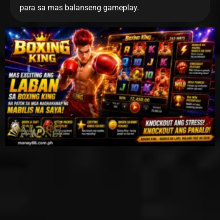
para sa mas balanseng gameplay.