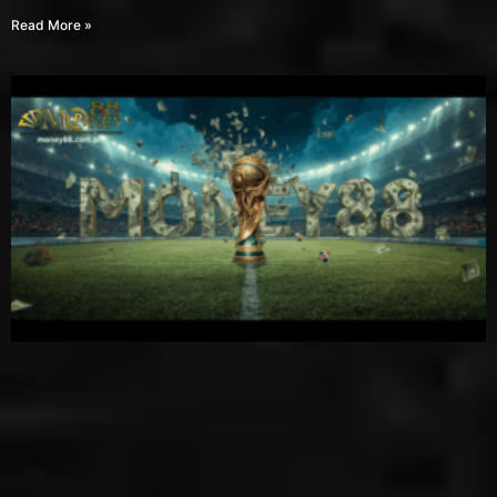
Read More »