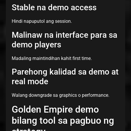
Stable na demo access
Hindi napuputol ang session.
Malinaw na interface para sa
demo players
Madaling maintindihan kahit first time.
Parehong kalidad sa demo at
real mode
Walang downgrade sa graphics o performance.
Golden Empire demo
bilang tool sa pagbuo ng