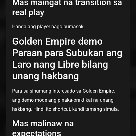
Mas maingat na transition sa
real play
Handa ang player bago pumasok.
Golden Empire demo
Paraan para Subukan ang
Laro nang Libre bilang
unang hakbang
Para sa sinumang interesado sa Golden Empire,
ang demo mode ang pinaka-praktikal na unang
hakbang. Hindi ito shortcut, kundi tamang simula.
Mas malinaw na
expectations