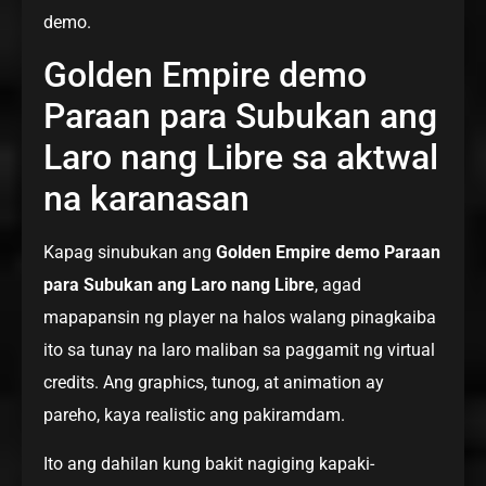
demo.
Golden Empire demo
Paraan para Subukan ang
Laro nang Libre sa aktwal
na karanasan
Kapag sinubukan ang
Golden Empire demo Paraan
para Subukan ang Laro nang Libre
, agad
mapapansin ng player na halos walang pinagkaiba
ito sa tunay na laro maliban sa paggamit ng virtual
credits. Ang graphics, tunog, at animation ay
pareho, kaya realistic ang pakiramdam.
Ito ang dahilan kung bakit nagiging kapaki-