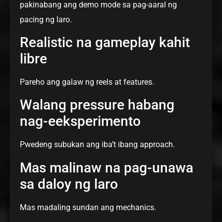
pakinabang ang demo mode sa pag-aaral ng
pacing ng laro.
Realistic na gameplay kahit
libre
Pareho ang galaw ng reels at features.
Walang pressure habang
nag-eeksperimento
Pwedeng subukan ang iba’t ibang approach.
Mas malinaw na pag-unawa
sa daloy ng laro
Mas madaling sundan ang mechanics.