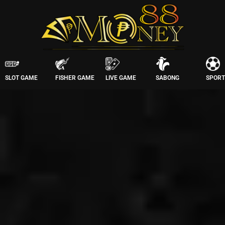
SLOT GAME
FISHER GAME
LIVE GAME
SABONG
SPORT