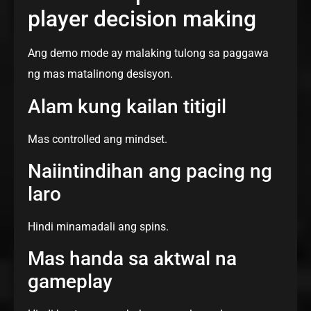
player decision making
Ang demo mode ay malaking tulong sa paggawa
ng mas matalinong desisyon.
Alam kung kailan titigil
Mas controlled ang mindset.
Naiintindihan ang pacing ng
laro
Hindi minamadali ang spins.
Mas handa sa aktwal na
gameplay