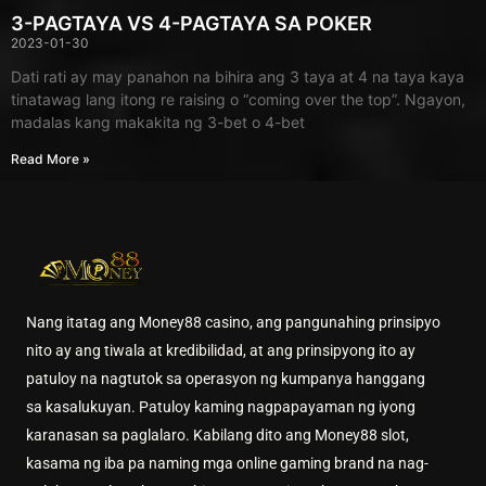
3-PAGTAYA VS 4-PAGTAYA SA POKER
2023-01-30
Dati rati ay may panahon na bihira ang 3 taya at 4 na taya kaya
tinatawag lang itong re raising o “coming over the top”. Ngayon,
madalas kang makakita ng 3-bet o 4-bet
Read More »
Nang itatag ang Money88 casino, ang pangunahing prinsipyo
nito ay ang tiwala at kredibilidad, at ang prinsipyong ito ay
patuloy na nagtutok sa operasyon ng kumpanya hanggang
sa kasalukuyan. Patuloy kaming nagpapayaman ng iyong
karanasan sa paglalaro. Kabilang dito ang Money88 slot,
kasama ng iba pa naming mga online gaming brand na nag-