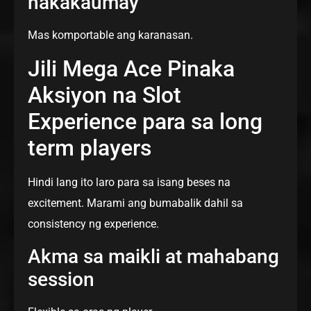
nakakaumay
Mas komportable ang karanasan.
Jili Mega Ace Pinaka
Aksiyon na Slot
Experience para sa long
term players
Hindi lang ito laro para sa isang beses na
excitement. Marami ang bumabalik dahil sa
consistency ng experience.
Akma sa maikli at mahabang
session