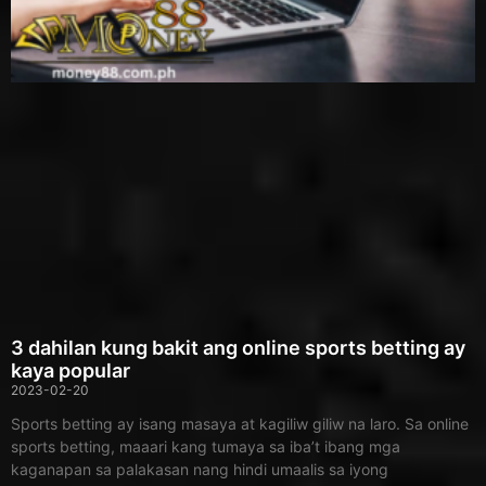
3 dahilan kung bakit ang online sports betting ay
kaya popular
2023-02-20
Sports betting ay isang masaya at kagiliw giliw na laro. Sa online
sports betting, maaari kang tumaya sa iba’t ibang mga
kaganapan sa palakasan nang hindi umaalis sa iyong