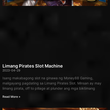
Limang Pirates Slot Machine
2023-04-29
Isang makabagong slot na ginawa ng Money88 Gaming,
maligayang pagdating sa Limang Pirates Slot. Minsan ay may
limang pirata, off to pillage at plunder ang mga biktimang
Read More »