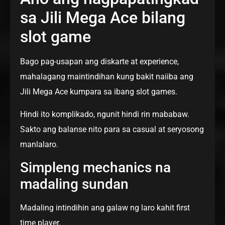
sa Jili Mega Ace bilang
slot game
Bago pag-usapan ang diskarte at experience,
mahalagang maintindihan kung bakit naiiba ang
Jili Mega Ace kumpara sa ibang slot games.
Hindi ito komplikado, ngunit hindi rin mababaw.
Sakto ang balanse nito para sa casual at seryosong
manlalaro.
Simpleng mechanics na
madaling sundan
Madaling intindihin ang galaw ng laro kahit first
time player.