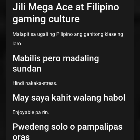
Jili Mega Ace at Filipino
gaming culture
Malapit sa ugali ng Pilipino ang ganitong klase ng
laro.
Mabilis pero madaling
sundan
Hindi nakaka-stress.
May saya kahit walang habol
Enjoyable pa rin.
Pwedeng solo o pampalipas
oras