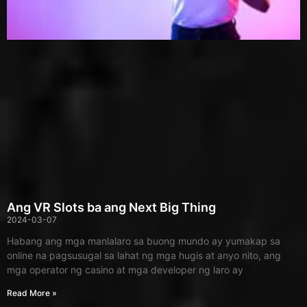
Ang VR Slots ba ang Next Big Thing
2024-03-07
Habang ang mga manlalaro sa buong mundo ay yumakap sa
online na pagsusugal sa lahat ng mga hugis at anyo nito, ang
mga operator ng casino at mga developer ng laro ay
Read More »