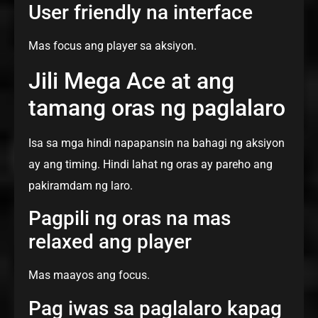
User friendly na interface
Mas focus ang player sa aksiyon.
Jili Mega Ace at ang
tamang oras ng paglalaro
Isa sa mga hindi napapansin na bahagi ng aksiyon
ay ang timing. Hindi lahat ng oras ay pareho ang
pakiramdam ng laro.
Pagpili ng oras na mas
relaxed ang player
Mas maayos ang focus.
Pag iwas sa paglalaro kapag