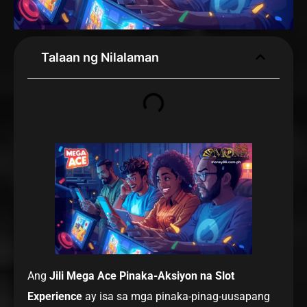
Talaan ng Nilalaman
Ang
Jili Mega Ace Pinaka-Aksiyon na Slot
Experience
ay isa sa mga pinaka-pinag-uusapang