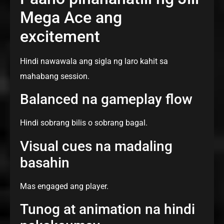
Mega Ace ang
excitement
Hindi nawawala ang sigla ng laro kahit sa
mahabang session.
Balanced na gameplay flow
Hindi sobrang bilis o sobrang bagal.
Visual cues na madaling
basahin
Mas engaged ang player.
Tunog at animation na hindi