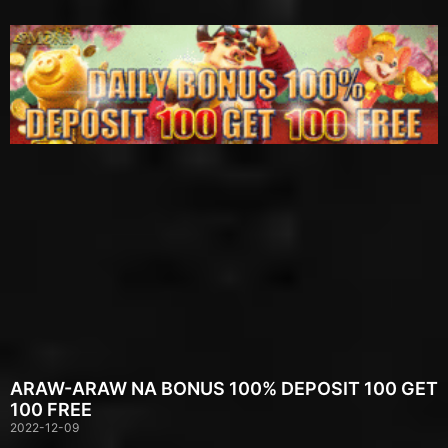
ARAW-ARAW NA BONUS 100% DEPOSIT 100 GET
100 FREE
2022-12-09