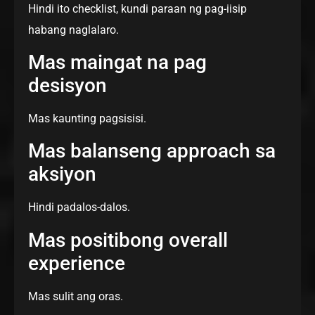
Hindi ito checklist, kundi paraan ng pag-iisip
habang naglalaro.
Mas maingat na pag
desisyon
Mas kaunting pagsisisi.
Mas balanseng approach sa
aksiyon
Hindi padalos-dalos.
Mas positibong overall
experience
Mas sulit ang oras.