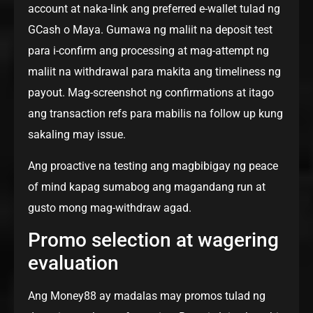
account at naka-link ang preferred e-wallet tulad ng
GCash o Maya. Gumawa ng maliit na deposit test
para i-confirm ang processing at mag-attempt ng
maliit na withdrawal para makita ang timeliness ng
payout. Mag-screenshot ng confirmations at itago
ang transaction refs para mabilis na follow up kung
sakaling may issue.
Ang proactive na testing ang magbibigay ng peace
of mind kapag sumabog ang magandang run at
gusto mong mag-withdraw agad.
Promo selection at wagering
evaluation
Ang Money88 ay madalas may promos tulad ng