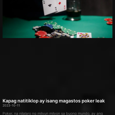
Kapag natitiklop ay isang magastos poker leak
2023-10-11
Poker, na nilalaro ng milyun milyon sa buong mundo, ay ang