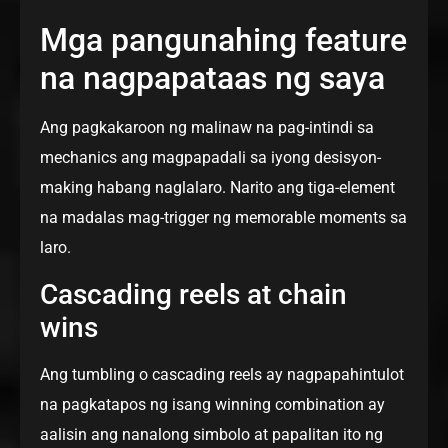
Mga pangunahing feature
na nagpapataas ng saya
Ang pagkakaroon ng malinaw na pag-intindi sa
mechanics ang magpapadali sa iyong desisyon-
making habang naglalaro. Narito ang tiga-element
na madalas mag-trigger ng memorable moments sa
laro.
Cascading reels at chain
wins
Ang tumbling o cascading reels ay nagpapahintulot
na pagkatapos ng isang winning combination ay
aalisin ang nanalong simbolo at papalitan ito ng