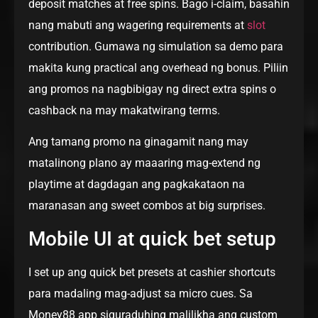
deposit matches at free spins. Bago i-claim, basahin
nang mabuti ang wagering requirements at
slot
contribution. Gumawa ng simulation sa demo para
makita kung practical ang overhead ng bonus. Piliin
ang promos na nagbibigay ng direct extra spins o
cashback na may makatwirang terms.
Ang tamang promo na ginagamit nang may
matalinong plano ay maaaring mag-extend ng
playtime at dagdagan ang pagkakataon na
maranasan ang sweet combos at big surprises.
Mobile UI at quick bet setup
I set up ang quick bet presets at cashier shortcuts
para madaling mag-adjust sa micro cues. Sa
Money88 app siguraduhing malilikha ang custom