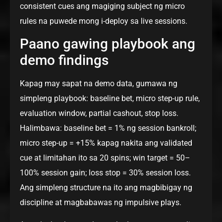
consistent cues ang magiging subject ng micro
rules na puwede mong i-deploy sa live sessions.
Paano gawing playbook ang
demo findings
Kapag may sapat na demo data, gumawa ng
simpleng playbook: baseline bet, micro step-up rule,
evaluation window, partial cashout, stop loss.
Halimbawa: baseline bet = 1% ng session bankroll;
micro step-up = +15% kapag nakita ang validated
cue at limitahan ito sa 20 spins; win target = 50–
100% session gain; loss stop = 30% session loss.
Ang simpleng structure na ito ang magbibigay ng
discipline at magbabawas ng impulsive plays.