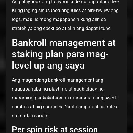
Ang playbook ang tulay mula demo papuntang live.
Kung laging sinusunod ang rules at nire-review ang
logs, mabilis mong mapapansin kung alin sa
stratehiya ang epektibo at alin ang dapat i-tune.
Bankroll management at
staking plan para mag-
level up ang saya
Ang magandang bankroll management ang
nagpapahaba ng playtime at nagbibigay ng
maraming pagkakataon na maranasan ang sweet
combos at big surprises. Narito ang practical rules
na madali sundin.
Per spin risk at session