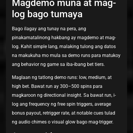
Magdemo muna at mag-
log bago tumaya
Bago ilagay ang tunay na pera, ang
pinakamatalinong hakbang ay magdemo at mag-
log. Kahit simple lang, malaking tulong ang datos
na makukuha mo mula sa demo runs para matukoy
ang behavior ng game sa iba-ibang bet tiers.
Maglaan ng tatlong demo runs: low, medium, at
high bet. Bawat run ay 300–500 spins para
magkaroon ng directional insight. Sa bawat run, i-
log ang frequency ng free spin triggers, average
bonus payout, retrigger rate, at notable cues tulad
ng audio chimes o visual glow bago mag-trigger.