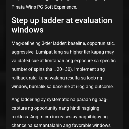
Pinata Wins PG Soft Experience.
Step up ladder at evaluation
windows
Mag-define ng 3-tier ladder: baseline, opportunistic,
aggressive. Lumipat lang sa higher tier kapag may
validated cue at limitahan ang exposure sa specific
number of spins (hal., 20–30). Implement ang
rollback rule: kung walang resulta sa loob ng
window, bumalik sa baseline at i-log ang outcome.
Ang laddering ay systematic na paraan ng pag-
capture ng opportunity nang hindi nagiging
reckless. Ang micro increases ay nagbibigay ng
chance na samantalahin ang favorable windows