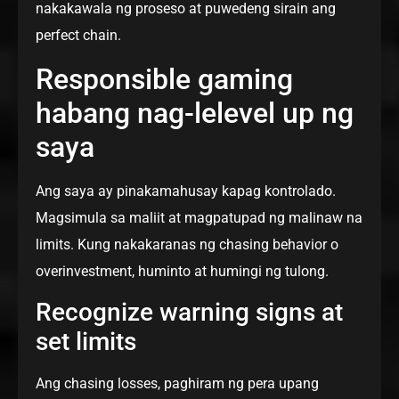
nakakawala ng proseso at puwedeng sirain ang
perfect chain.
Responsible gaming
habang nag-lelevel up ng
saya
Ang saya ay pinakamahusay kapag kontrolado.
Magsimula sa maliit at magpatupad ng malinaw na
limits. Kung nakakaranas ng chasing behavior o
overinvestment, huminto at humingi ng tulong.
Recognize warning signs at
set limits
Ang chasing losses, paghiram ng pera upang