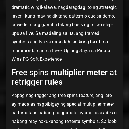
dramatic win; ikalawa, nagdaragdag ito ng strategic
layer—kung may nakikitang pattern o cue sa demo,
puwede mong gamitin bilang basis ng micro step-
ups sa live. Sa madaling salita, ang framed
symbols ang isa sa mga dahilan kung bakit mo
mararamdaman na Level Up ang Saya sa Pinata
Wins PG Soft Experience.
Free spins multiplier meter at
retrigger rules
Kapag nag-trigger ang free spins feature, ang laro
ay madalas nagbibigay ng special multiplier meter
na tumataas habang nagpapatuloy ang cascades o
habang may nakukuhang tertentu symbols. Sa loob