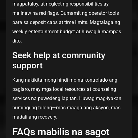
magpatuloy, at neglect ng responsibilities ay
malinaw na red flags. Gumamit ng operator tools
para sa deposit caps at time limits. Magtalaga ng
weekly entertainment budget at huwag lumampas
dito.
Seek help at community
support
Kung nakikita mong hindi mo na kontrolado ang
paglaro, may mga local resources at counseling
services na puwedeng lapitan. Huwag mag-iyakan
humingi ng tulong—mas maaga ang aksyon, mas
madali ang recovery.
FAQs mabilis na sagot