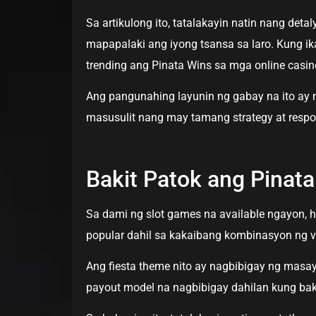
Sa artikulong ito, tatalakayin natin nang det
mapapalaki ang iyong tsansa sa laro. Kung 
trending ang Pinata Wins sa mga online casi
Ang pangunahing layunin ng gabay na ito ay
masusulit nang may tamang strategy at respo
Bakit Patok ang Pinata
Sa dami ng slot games na available ngayon, 
popular dahil sa kakaibang kombinasyon ng v
Ang fiesta theme nito ay nagbibigay ng masay
payout model na nagbibigay dahilan kung ba