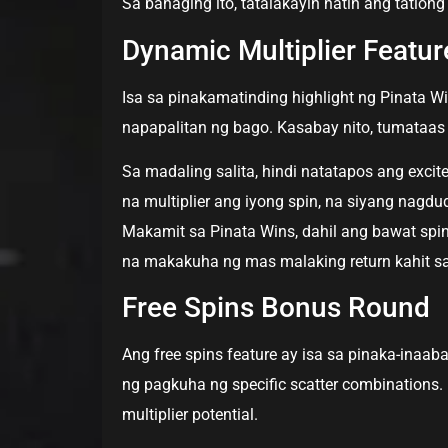
Sa bahaging ito, tatalakayin natin ang tatlon
Dynamic Multiplier Featur
Isa sa pinakamatinding highlight ng Pinata W
napapalitan ng bago. Kasabay nito, tumataas 
Sa madaling salita, hindi natatapos ang exc
na multiplier ang iyong spin, na siyang nag
Makamit sa Pinata Wins, dahil ang bawat spi
na makakuha ng mas malaking return kahit sa 
Free Spins Bonus Round
Ang free spins feature ay isa sa pinaka-ina
ng pagkuha ng specific scatter combinations.
multiplier potential.