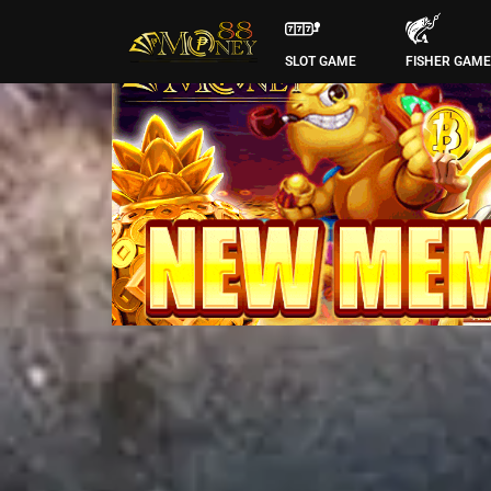
SLOT GAME
FISHER GAM