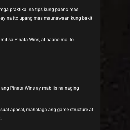
t mga praktikal na tips kung paano mas
abay na ito upang mas maunawaan kung bakit
it sa Pinata Wins, at paano mo ito
 ang Pinata Wins ay mabilis na naging
isual appeal, mahalaga ang game structure at
.