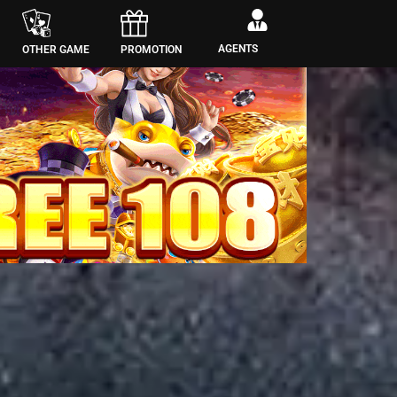
AGENTS
OTHER GAME
PROMOTION