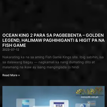
OCEAN KING 2 PARA SA PAGBEBENTA – GOLDEN
LEGEND, HALIMAW PAGHIHIGANTI & HIGIT PA NA
FISH GAME
2023-07-12
Nakarating ka na sa aming Fish Game Kings site. Ibig sabihin, isa
sa dalawang bagay — nagkamali ka nang dumating dito at
malamang na ikaw ay isang mangingisda (o hindi
Read More »