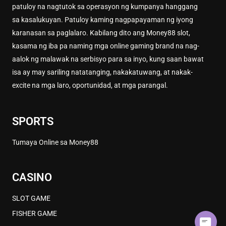
patuloy na nagtutok sa operasyon ng kumpanya hanggang
sa kasalukuyan. Patuloy kaming nagpapayaman ng iyong
karanasan sa paglalaro. Kabilang dito ang Money88 slot,
kasama ng iba pa naming mga online gaming brand na nag-
aalok ng malawak na serbisyo para sa inyo, kung saan bawat
isa ay may sariling natatanging, nakakatuwang, at nakak-
excite na mga laro, oportunidad, at mga parangal.
SPORTS
Tumaya Online sa Money88
CASINO
SLOT GAME
FISHER GAME