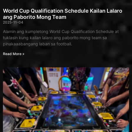
World Cup Qualification Schedule Kailan Lalaro
ang Paborito Mong Team
2025-11-04
Alamin ang kumpletong World Cup Qualification Schedule at
tuklasin kung kailan lalaro ang paborito mong team sa
pinakaaabangang laban sa football.
Read More »