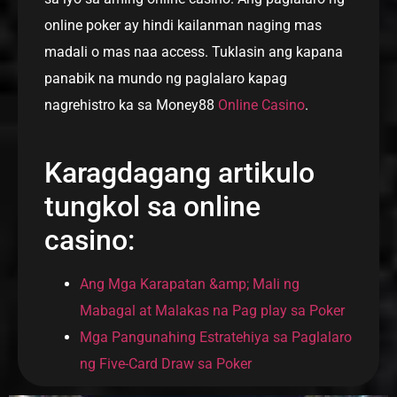
online poker ay hindi kailanman naging mas
madali o mas naa access. Tuklasin ang kapana
panabik na mundo ng paglalaro kapag
nagrehistro ka sa Money88
Online Casino
.
Karagdagang artikulo
tungkol sa online
casino:
Ang Mga Karapatan &amp; Mali ng
Mabagal at Malakas na Pag play sa Poker
Mga Pangunahing Estratehiya sa Paglalaro
ng Five-Card Draw sa Poker