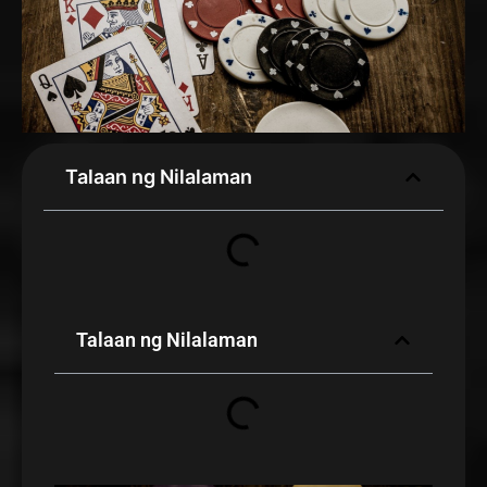
Talaan ng Nilalaman
Talaan ng Nilalaman