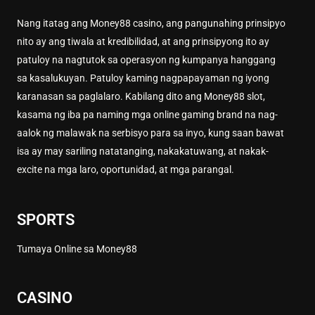
Nang itatag ang Money88 casino, ang pangunahing prinsipyo
nito ay ang tiwala at kredibilidad, at ang prinsipyong ito ay
patuloy na nagtutok sa operasyon ng kumpanya hanggang
sa kasalukuyan. Patuloy kaming nagpapayaman ng iyong
karanasan sa paglalaro. Kabilang dito ang Money88 slot,
kasama ng iba pa naming mga online gaming brand na nag-
aalok ng malawak na serbisyo para sa inyo, kung saan bawat
isa ay may sariling natatanging, nakakatuwang, at nakak-
excite na mga laro, oportunidad, at mga parangal.
SPORTS
Tumaya Online sa Money88
CASINO