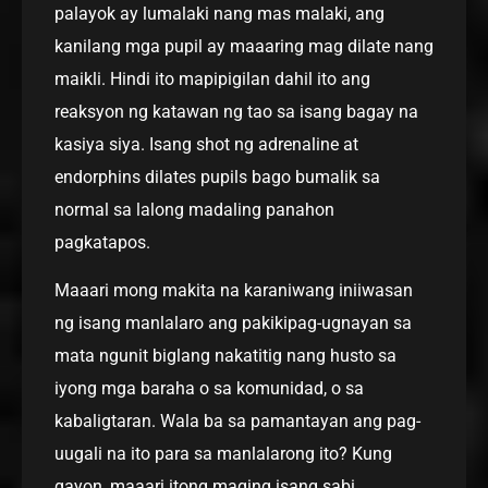
palayok ay lumalaki nang mas malaki, ang
kanilang mga pupil ay maaaring mag dilate nang
maikli. Hindi ito mapipigilan dahil ito ang
reaksyon ng katawan ng tao sa isang bagay na
kasiya siya. Isang shot ng adrenaline at
endorphins dilates pupils bago bumalik sa
normal sa lalong madaling panahon
pagkatapos.
Maaari mong makita na karaniwang iniiwasan
ng isang manlalaro ang pakikipag-ugnayan sa
mata ngunit biglang nakatitig nang husto sa
iyong mga baraha o sa komunidad, o sa
kabaligtaran. Wala ba sa pamantayan ang pag-
uugali na ito para sa manlalarong ito? Kung
gayon, maaari itong maging isang sabi.