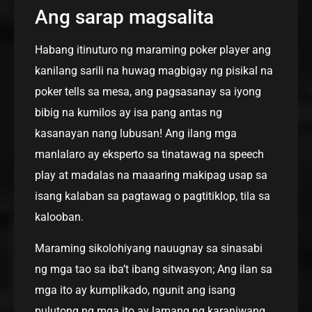
Ang sarap magsalita
Habang itinuturo ng maraming poker player ang
kanilang sarili na huwag magbigay ng pisikal na
poker tells sa mesa, ang pagsasanay sa iyong
bibig na kumilos ay isa pang antas ng
kasanayan nang lubusan! Ang ilang mga
manlalaro ay eksperto sa tinatawag na speech
play at madalas na maaaring makipag usap sa
isang kalaban sa pagtawag o pagtitiklop, tila sa
kalooban.
Maraming sikolohiyang nauugnay sa sinasabi
ng mga tao sa iba’t ibang sitwasyon; Ang ilan sa
mga ito ay kumplikado, ngunit ang isang
pulutong ng mga ito ay lamang ng karaniwang