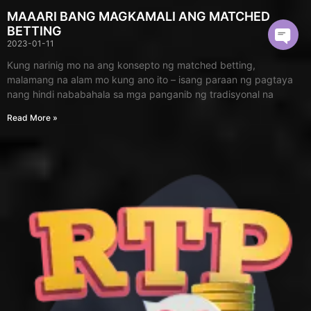
MAAARI BANG MAGKAMALI ANG MATCHED
BETTING
2023-01-11
Kung narinig mo na ang konsepto ng matched betting,
malamang na alam mo kung ano ito – isang paraan ng pagtaya
nang hindi nababahala sa mga panganib ng tradisyonal na
Read More »