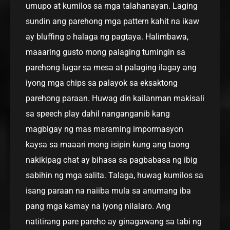
umupo at kumilos sa mga talahanayan. Laging
sundin ang parehong mga pattern kahit na ikaw
ay bluffing o halaga ng pagtaya. Halimbawa,
maaaring gusto mong palaging tumingin sa
parehong lugar sa mesa at palaging ilagay ang
iyong mga chips sa palayok sa eksaktong
parehong paraan. Huwag din kailanman makisali
sa speech play dahil nanganganib kang
magbigay ng mas maraming impormasyon
kaysa sa maaari mong isipin kung ang taong
nakikipag chat ay bihasa sa pagbabasa ng ibig
sabihin ng mga salita. Talaga, huwag kumilos sa
isang paraan na naiiba mula sa anumang iba
pang mga kamay na iyong nilalaro. Ang
natitirang pare pareho ay ginagawang sa tabi ng