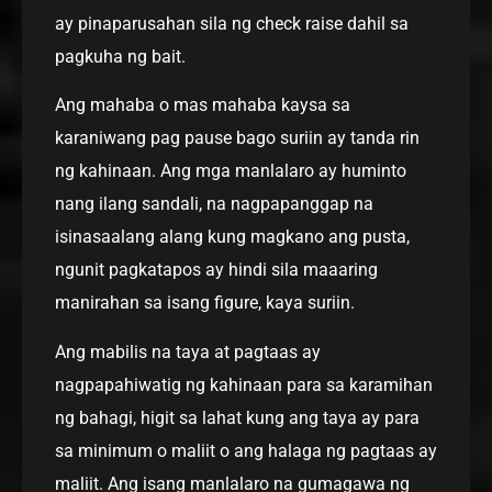
ay pinaparusahan sila ng check raise dahil sa
pagkuha ng bait.
Ang mahaba o mas mahaba kaysa sa
karaniwang pag pause bago suriin ay tanda rin
ng kahinaan. Ang mga manlalaro ay huminto
nang ilang sandali, na nagpapanggap na
isinasaalang alang kung magkano ang pusta,
ngunit pagkatapos ay hindi sila maaaring
manirahan sa isang figure, kaya suriin.
Ang mabilis na taya at pagtaas ay
nagpapahiwatig ng kahinaan para sa karamihan
ng bahagi, higit sa lahat kung ang taya ay para
sa minimum o maliit o ang halaga ng pagtaas ay
maliit. Ang isang manlalaro na gumagawa ng