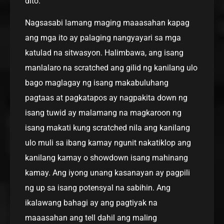
dito.
Nagsasabi lamang maging maaasahan kapag
ang mga ito ay palaging nangyayari sa mga
katulad na sitwasyon. Halimbawa, ang isang
manlalaro na scratched ang gilid ng kanilang ulo
bago maglagay ng isang makabuluhang
pagtaas at pagkatapos ay nagpakita down ng
isang tuwid ay malamang na magkaroon ng
isang makati kung scratched nila ang kanilang
ulo muli sa ibang kamay ngunit nakatiklop ang
kanilang kamay o showdown isang mahinang
kamay. Ang iyong unang kasanayan ay pagpili
ng up sa isang potensyal na sabihin. Ang
ikalawang bahagi ay ang pagtiyak na
maaasahan ang tell dahil ang maling