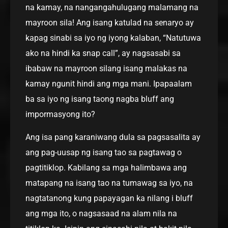
na kamay, na nangangahulugang malamang na
mayroon sila! Ang isang katulad na senaryo ay
kapag sinabi sa iyo ng iyong kalaban, “Natutuwa
ako na hindi ka snap call”, ay nagsasabi sa
ibabaw na mayroon silang isang malakas na
kamay ngunit hindi ang mga mani. Ipapaalam
ba sa iyo ng isang taong nagba bluff ang
impormasyong ito?
Ang isa pang karaniwang dula sa pagsasalita ay
ang pag-uusap ng isang tao sa pagtawag o
pagtitiklop. Kabilang sa mga halimbawa ang
matapang na isang tao na tumawag sa iyo, na
nagtatanong kung papayagan ka nilang i bluff
ang mga ito, o nagsasaad na alam nila na