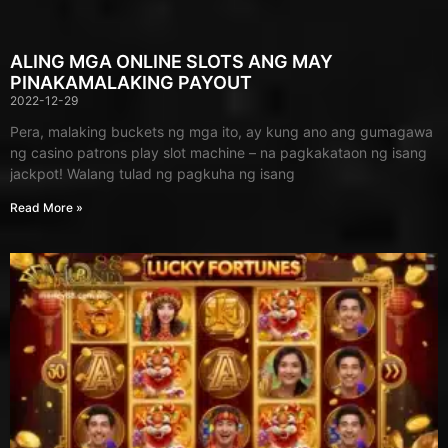
ALING MGA ONLINE SLOTS ANG MAY
PINAKAMALAKING PAYOUT
2022-12-29
Pera, malaking buckets ng mga ito, ay kung ano ang gumagawa
ng casino patrons play slot machine – na pagkakataon ng isang
jackpot! Walang tulad ng pagkuha ng isang
Read More »