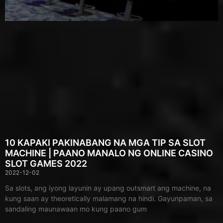
10 KAPAKI PAKINABANG NA MGA TIP SA SLOT
MACHINE | PAANO MANALO NG ONLINE CASINO
SLOT GAMES 2022
2022-12-02
Sa slots, ang iyong layunin ay upang outsmart ang machine, na
kung saan ay theoretically malamang na hindi. Gayunpaman, sa
sandaling maunawaan mo kung paano gum