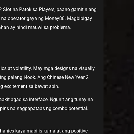
2 Slot na Patok sa Players, paano gamitin ang
l na operator gaya ng Money88. Magbibigay
yahan ay hindi mauwi sa problema.
s at volatility. May mga designs na visually
ng palang i-look. Ang Chinese New Year 2
g excitement sa bawat spin.
kit agad sa interface. Ngunit ang tunay na
e spins na nagpapataas ng combo potential.
hanics kaya mabilis kumalat ang positive