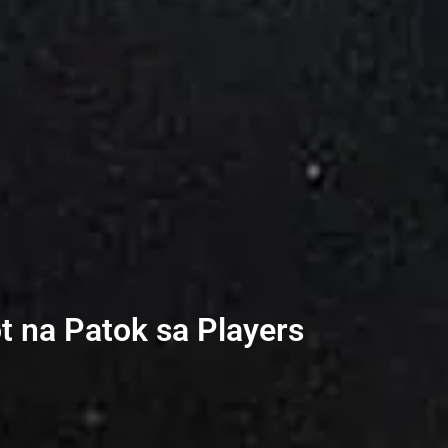
 na Patok sa Players