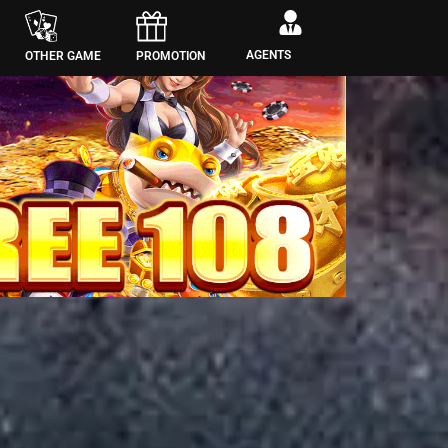
AGENTS
OTHER GAME
PROMOTION