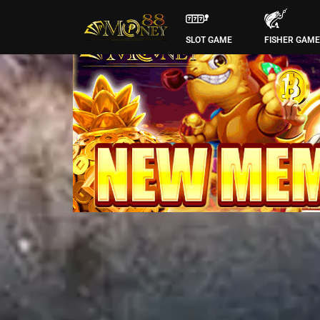
SLOT GAME
FISHER GAM