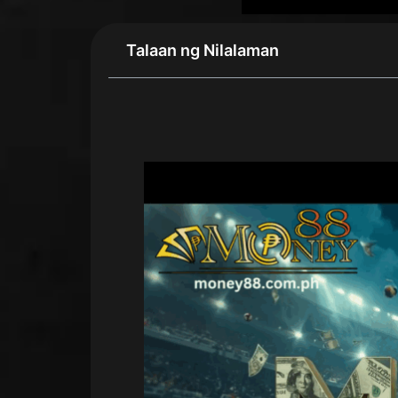
Talaan ng Nilalaman