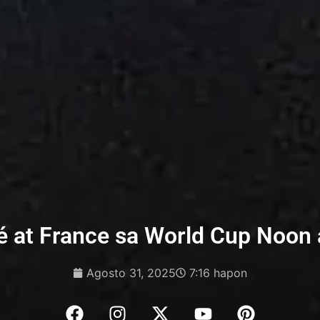
 at France sa World Cup Noon
Agosto 31, 2025
7:16 hapon