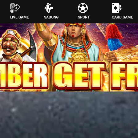
E
LIVE GAME
SABONG
SPORT
CARD GAME