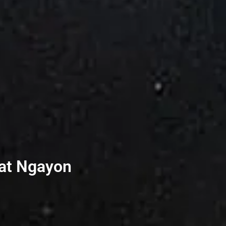
 at Ngayon