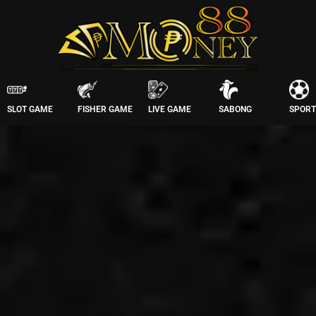
SLOT GAME
FISHER GAME
LIVE GAME
SABONG
SPORT