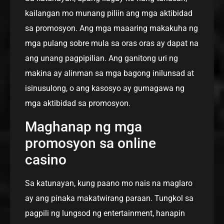
kailangan mo munang piliin ang mga aktibidad
sa promosyon. Ang mga maaaring makakuha ng
mga pulang sobre mula sa oras oras ay dapat na
ang unang pagpipilian. Ang ganitong uri ng
makina ay alinman sa mga bagong inilunsad at
isinusulong, o ang kasosyo ay gumagawa ng
mga aktibidad sa promosyon.
Maghanap ng mga
promosyon sa online
casino
Sa katunayan, kung paano mo nais na maglaro
ay ang pinaka makatwirang paraan. Tungkol sa
pagpili ng lungsod ng entertainment, hanapin