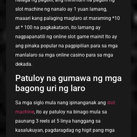
slot machine ng nanalo ay 1 yuan lamang,
maaari kang palaging maglaro at maraming *10
at * 100 na pagkakataon, ito lamang ay
nagpapanatili ng online slot game mainit Ito ay
ang pinaka popular na pagpipilian para sa mga
manlalaro sa mga online casino para sa mga
dekada.
Patuloy na gumawa ng mga
bagong uri ng laro
Sa mga siglo mula nang ipinanganak ang
slot
machine
, ito ay patuloy na binago mula sa
paunang 3 reels at 5 linya hanggang sa
kasalukuyan, pagdaragdag ng higit pang mga