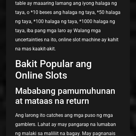
table ay maaaring lamang ang iyong halaga ng
taya, o *10 beses ang halaga ng taya, *50 halaga
ng taya, *100 halaga ng taya, *1000 halaga ng
taya, iba pang mga laro ay Walang mga
uncertainties na ito, online slot machine ay kahit
na mas kaakit-akit.
Bakit Popular ang
Online Slots
Mababang pamumuhunan
at mataas na return
Ang larong ito catches ang mga puso ng mga
gamblers. Lahat ay may pangarap na lumaban
ng malaki sa maliliit na bagay. May pagnanais