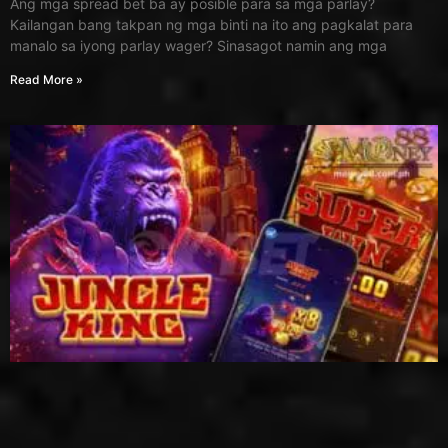
Ang mga spread bet ba ay posible para sa mga parlay?
Kailangan bang takpan ng mga binti na ito ang pagkalat para
manalo sa iyong parlay wager? Sinasagot namin ang mga
Read More »