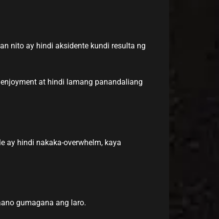
n nito ay hindi aksidente kundi resulta ng
 enjoyment at hindi lamang panandaliang
le ay hindi nakaka-overwhelm, kaya
paano gumagana ang laro.