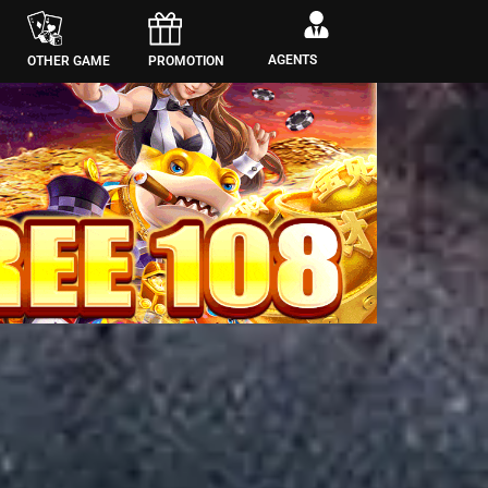
AGENTS
OTHER GAME
PROMOTION