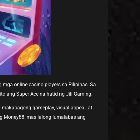
 mga online casino players sa Pilipinas. Sa
to ang Super Ace na hatid ng Jili Gaming.
g makabagong gameplay, visual appeal, at
ng Money88, mas lalong lumalabas ang