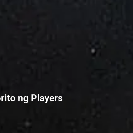
rito ng Players