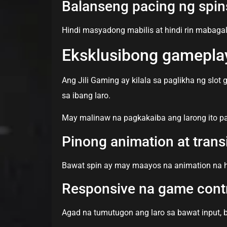
Balanseng pacing ng spin
Hindi masyadong mabilis at hindi rin mabagal
Eksklusibong gameplay
Ang Jili Gaming ay kilala sa paglikha ng slot
sa ibang laro.
May malinaw na pagkakaiba ang larong ito pagd
Pinong animation at trans
Bawat spin ay may maayos na animation na hin
Responsive na game cont
Agad na tumutugon ang laro sa bawat input, 