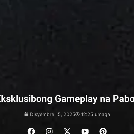
 Eksklusibong Gameplay na Pabo
Disyembre 15, 2025
12:25 umaga