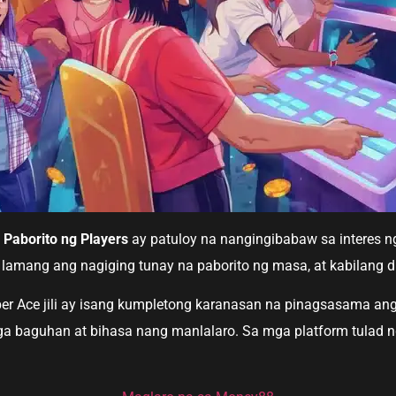
 Paborito ng Players
ay patuloy na nangingibabaw sa interes ng
 lamang ang nagiging tunay na paborito ng masa, at kabilang di
per Ace jili ay isang kumpletong karanasan na pinagsasama an
 baguhan at bihasa nang manlalaro. Sa mga platform tulad 