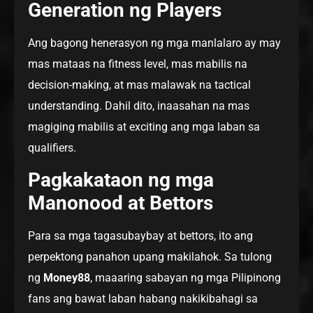
Generation ng Players
Ang bagong henerasyon ng mga manlalaro ay may
mas mataas na fitness level, mas mabilis na
decision-making, at mas malawak na tactical
understanding. Dahil dito, inaasahan na mas
magiging mabilis at exciting ang mga laban sa
qualifiers.
Pagkakataon ng mga
Manonood at Bettors
Para sa mga tagasubaybay at bettors, ito ang
perpektong panahon upang makilahok. Sa tulong
ng
Money88
, maaaring sabayan ng mga Pilipinong
fans ang bawat laban habang nakikibahagi sa