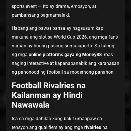
sports event — ito ay drama, emosyon, at
pambansang pagmamalaki.
Habang ang bawat bansa ay nagsusumikap
makuha ang slot sa World Cup 2026, ang mga fans
naman ay buong-pusong sumusuporta. Sa tulong
ng mga
online platforms gaya ng Money88
, mas
naging interactive at kapanapanabik ang karanasan
ng panonood ng football sa modernong panahon.
Football Rivalries na
Kailanman ay Hindi
Nawawala
Isa sa mga dahilan kung bakit umaapaw sa
tensyon ang qualifiers ay ang mga
rivalries
na