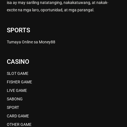
isa ay may sariling natatanging, nakakatuwang, at nakak-
excite na mga laro, oportunidad, at mga parangal.
SPORTS
Tumaya Online sa Money88
CASINO
SLOT GAME
FISHER GAME
LIVE GAME
SABONG
SPORT
CARD GAME
OTHER GAME