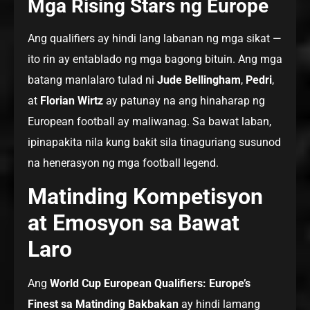
Mga Rising Stars ng Europe
Ang qualifiers ay hindi lang labanan ng mga sikat —
ito rin ay entablado ng mga bagong bituin. Ang mga
batang manlalaro tulad ni
Jude Bellingham
,
Pedri
,
at
Florian Wirtz
ay patunay na ang hinaharap ng
European football ay maliwanag. Sa bawat laban,
ipinapakita nila kung bakit sila tinaguriang susunod
na henerasyon ng mga football legend.
Matinding Kompetisyon
at Emosyon sa Bawat
Laro
Ang
World Cup European Qualifiers: Europe’s
Finest sa Matinding Bakbakan
ay hindi lamang