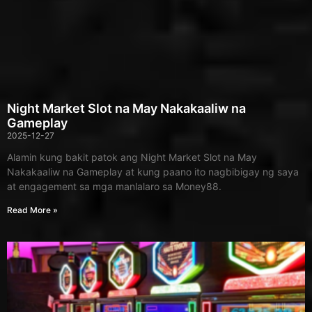
Night Market Slot na May Nakakaaliw na
Gameplay
2025-12-27
Alamin kung bakit patok ang Night Market Slot na May
Nakakaaliw na Gameplay at kung paano ito nagbibigay ng saya
at engagement sa mga manlalaro sa Money88.
Read More »