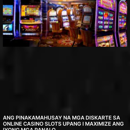
ANG PINAKAMAHUSAY NA MGA DISKARTE SA
ONLINE CASINO SLOTS UPANG I MAXIMIZE ANG
IYONG MGA PANALO