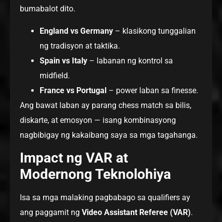
bumabalot dito.
England vs Germany
– klasikong tunggalian
ng tradisyon at taktika.
Spain vs Italy
– labanan ng kontrol sa
midfield.
France vs Portugal
– power laban sa finesse.
Ang bawat laban ay parang chess match sa bilis,
diskarte, at emosyon — isang kombinasyong
nagbibigay ng kakaibang saya sa mga tagahanga.
Impact ng VAR at
Modernong Teknolohiya
Isa sa mga malaking pagbabago sa qualifiers ay
ang paggamit ng
Video Assistant Referee (VAR)
.