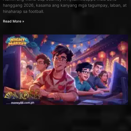
hanggang 2026, kasama ang kanyang mga tagumpay, laban, at
hinaharap sa football.
Read More »