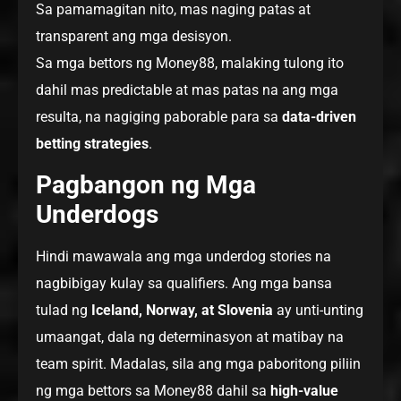
Sa pamamagitan nito, mas naging patas at
transparent ang mga desisyon.
Sa mga bettors ng Money88, malaking tulong ito
dahil mas predictable at mas patas na ang mga
resulta, na nagiging paborable para sa
data-driven
betting strategies
.
Pagbangon ng Mga
Underdogs
Hindi mawawala ang mga underdog stories na
nagbibigay kulay sa qualifiers. Ang mga bansa
tulad ng
Iceland, Norway, at Slovenia
ay unti-unting
umaangat, dala ng determinasyon at matibay na
team spirit. Madalas, sila ang mga paboritong piliin
ng mga bettors sa Money88 dahil sa
high-value