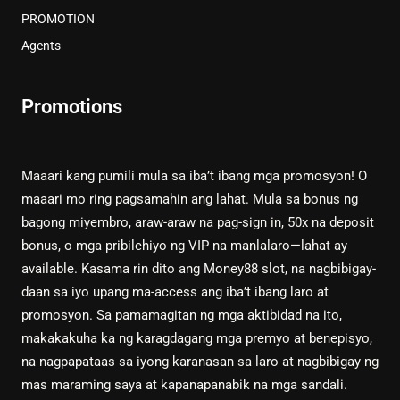
PROMOTION
Agents
Promotions
Maaari kang pumili mula sa iba’t ibang mga promosyon! O
maaari mo ring pagsamahin ang lahat. Mula sa bonus ng
bagong miyembro, araw-araw na pag-sign in, 50x na deposit
bonus, o mga pribilehiyo ng VIP na manlalaro—lahat ay
available. Kasama rin dito ang Money88 slot, na nagbibigay-
daan sa iyo upang ma-access ang iba’t ibang laro at
promosyon. Sa pamamagitan ng mga aktibidad na ito,
makakakuha ka ng karagdagang mga premyo at benepisyo,
na nagpapataas sa iyong karanasan sa laro at nagbibigay ng
mas maraming saya at kapanapanabik na mga sandali.