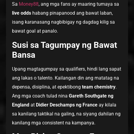
Sa
Money88
, ang mga fans ay maaring tumaya sa
live odds
habang pinapanood ang bawat laban,
isang karanasang nagbibigay ng dagdag kilig sa
bawat goal at panalo.
Susi sa Tagumpay ng Bawat
Bansa
Upang magtagumpay sa qualifiers, hindi lang sapat
ang lakas o talento. Kailangan din ang matatag na
depensa, disiplina, at epektibong
team chemistry
.
Ang mga coach tulad nina
Gareth Southgate ng
England
at
Didier Deschamps ng France
ay kilala
sa kanilang taktikal na galing, na siyang dahilan ng
kanilang mga consistent na kampanya.