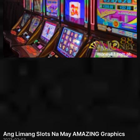
Ang Limang Slots Na May AMAZING Graphics
2023-02-03