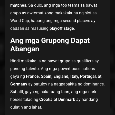
matches
. Sa dulo, ang mga top teams sa bawat
grupo ay awtomatikong makakakuha ng slot sa
World Cup, habang ang mga second placers ay
dadaan sa masusing
playoff stage
.
Ang mga Grupong Dapat
Abangan
Hindi maikakaila na bawat grupo sa qualifiers ay
puno ng talento. Ang mga powerhouse nations
gaya ng
France, Spain, England, Italy, Portugal, at
Germany
ay patuloy na nagpapakita ng dominance.
Subalit, gaya ng nakaraang taon, ang mga dark
horses tulad ng
Croatia at Denmark
ay handang
gulatin ang lahat.