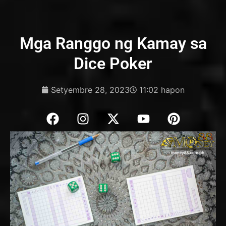
Mga Ranggo ng Kamay sa
Dice Poker
Setyembre 28, 2023
11:02 hapon