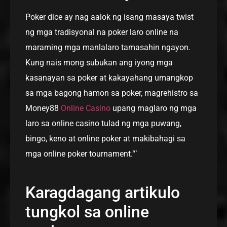
Poker dice ay nag aalok ng isang masaya twist
ng mga tradisyonal na poker laro online na
maraming mga manlalaro tamasahin ngayon.
Kung nais mong subukan ang iyong mga
kasanayan sa poker at kakayahang umangkop
sa mga bagong hamon sa poker, magrehistro sa
Money88
Online Casino
upang maglaro ng mga
laro sa online casino tulad ng mga puwang,
bingo, keno at online poker at makibahagi sa
mga online poker tournament.“`
Karagdagang artikulo
tungkol sa online