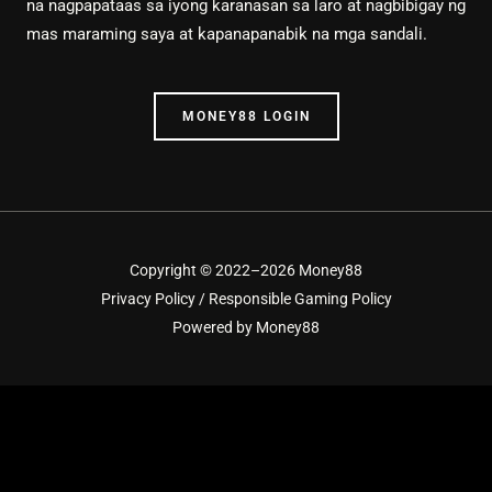
na nagpapataas sa iyong karanasan sa laro at nagbibigay ng
mas maraming saya at kapanapanabik na mga sandali.
MONEY88 LOGIN
Copyright © 2022–2026 Money88
Privacy Policy
/
Responsible Gaming Policy
Powered by Money88