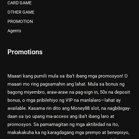
CARD GAME
OTHER GAME
PROMOTION
Agents
Promotions
Maaari kang pumili mula sa iba’t ibang mga promosyon! O
maaari mo ring pagsamahin ang lahat. Mula sa bonus ng
bagong miyembro, araw-araw na pag-sign in, 50x na deposit
bonus, o mga pribilehiyo ng VIP na manlalaro—lahat ay
available. Kasama rin dito ang Money88 slot, na nagbibigay-
daan sa iyo upang ma-access ang iba’t ibang laro at
promosyon. Sa pamamagitan ng mga aktibidad na ito,
makakakuha ka ng karagdagang mga premyo at benepisyo,