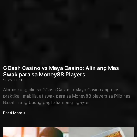
GCash Casino vs Maya Casino: Alin ang Mas
Swak para sa Money88 Players
2025-11-10
Alamin kung alin sa GCash Casino o Maya Casino ang mas
praktikal, mabilis, at swak para sa Money88 players sa Pilipinas.
Basahin ang buong paghahambing ngayon!
Read More »