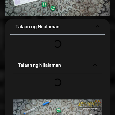
Talaan ng Nilalaman
Talaan ng Nilalaman