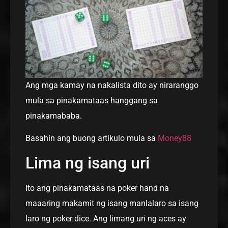
Ang mga kamay na nakalista dito ay niraranggo
mula sa pinakamataas hanggang sa
pinakamababa.
Basahin ang buong artikulo mula sa
Money88
Lima ng isang uri
Ito ang pinakamataas na poker hand na
maaaring makamit ng isang manlalaro sa isang
laro ng poker dice. Ang limang uri ng aces ay