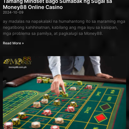
Tamang Mindset Bago Sumabak ng Sugal sa
Money88 Online Casino
2024-10-09
ay madalas na napakalaki na humahantong ito sa maraming mga
negatibong kahihinatnan, kabilang ang mga isyu sa kaisipan,
mga problema sa pamilya, at pagkalugi sa Money88.
Read More »