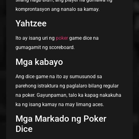
komprontasyon ang nanalo sa kamay.
Yahtzee
Ito ay isang uri ng
poker
game dice na
gumagamit ng scoreboard.
Mga kabayo
Ang dice game na ito ay sumusunod sa
parehong istraktura ng paglalaro bilang regular
na poker. Gayunpaman, talo ka kapag nakakuha
ka ng isang kamay na may limang aces.
Mga Markado ng Poker
Dice