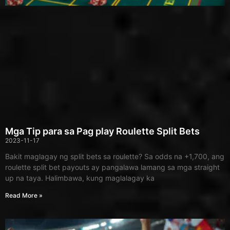
Mga Tip para sa Pag play Roulette Split Bets
2023-11-17
Bakit maglagay ng split bets sa roulette? Sa odds na +1,700, ang
roulette split bet payouts ay pangalawa lamang sa mga straight
up na taya. Halimbawa, kung maglalagay ka
Read More »