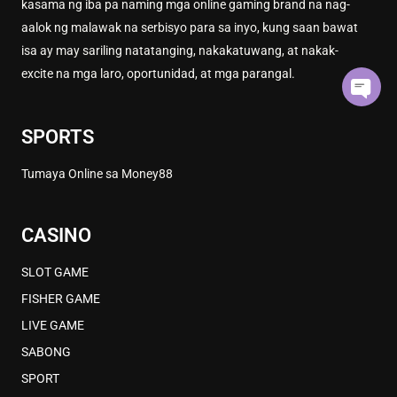
kasama ng iba pa naming mga online gaming brand na nag-
aalok ng malawak na serbisyo para sa inyo, kung saan bawat
isa ay may sariling natatanging, nakakatuwang, at nakak-
excite na mga laro, oportunidad, at mga parangal.
SPORTS
Tumaya Online sa Money88
CASINO
SLOT GAME
FISHER GAME
LIVE GAME
SABONG
SPORT