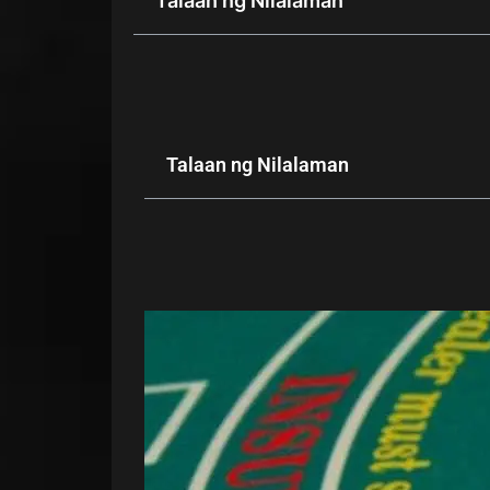
Talaan ng Nilalaman
Talaan ng Nilalaman