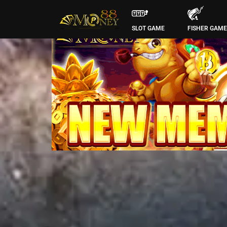
SLOT GAME
FISHER GAM