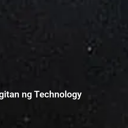
gitan ng Technology