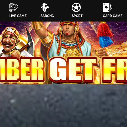
E
LIVE GAME
SABONG
SPORT
CARD GAME