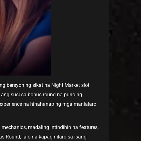
g bersyon ng sikat na Night Market slot
o ang susi sa bonus round na puno ng
e experience na hinahanap ng mga manlalaro
mechanics, madaling intindihin na features,
 Round, lalo na kapag nilaro sa isang