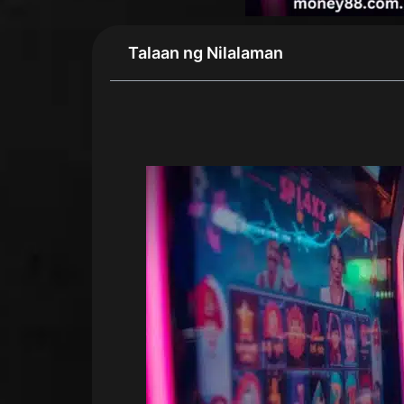
Talaan ng Nilalaman