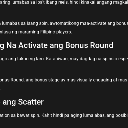
aring lumabas sa iba’t ibang reels, hindi kinakailangang magk
a lumabas sa isang spin, awtomatikong maa-activate ang bonu
nlasa ng maraming Filipino players.
g Na Activate ang Bonus Round
ago ang takbo ng laro. Karaniwan, may dagdag na spins o esp
Bonus Round, ang bonus stage ay mas visually engaging at mas 
.
 ang Scatter
tion sa bawat spin. Kahit hindi palaging lumalabas, ang posibil